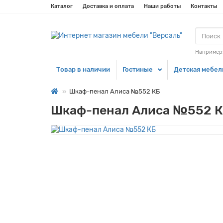
Каталог
Доставка и оплата
Наши работы
Контакты
Например
Товар в наличии
Гостиные
Детская мебел
Шкаф-пенал Алиса №552 КБ
Шкаф-пенал Алиса №552 