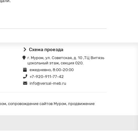
дали.
Схема проезда
г. Муром, ул. Советская, д. 10 ,ТЦ Витязь
цокольный этаж, секция 020.
ежедневно, 8:00–20:00
+7-920-911-77-42
info@versal-meb.ru