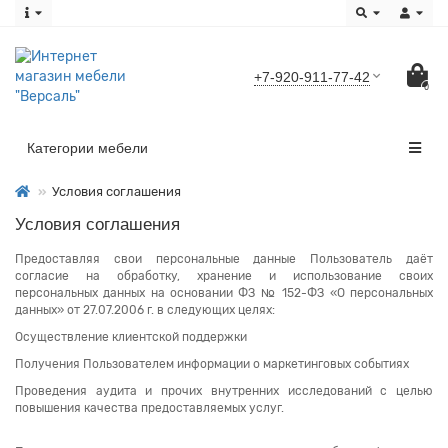
+7-920-911-77-42
0
Категории мебели
Условия соглашения
Условия соглашения
Предоставляя свои персональные данные Пользователь даёт
согласие на обработку, хранение и использование своих
персональных данных на основании ФЗ № 152-ФЗ «О персональных
данных» от 27.07.2006 г. в следующих целях:
Осуществление клиентской поддержки
Получения Пользователем информации о маркетинговых событиях
Проведения аудита и прочих внутренних исследований с целью
повышения качества предоставляемых услуг.