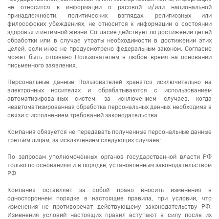
не относится к информации о расовой и/или национальной
принадлежности, политических взглядах, религиозных или
философских убеждениях, не относится к информации о состоянии
здоровья и интимной жизни. Согласие действует по достижении целей
обработки или в случае утраты необходимости в достижении этих
целей, если иное не предусмотрено федеральным законом. Согласие
может быть отозвано Пользователем в любое время на основании
письменного заявления.
Персональные данные Пользователей хранятся исключительно на
электронных носителях и обрабатываются с использованием
автоматизированных систем, за исключением случаев, когда
неавтоматизированная обработка персональных данных необходима в
связи с исполнением требований законодательства.
Компания обязуется не передавать полученные персональные данные
третьим лицам, за исключением следующих случаев:
По запросам уполномоченных органов государственной власти РФ
только по основаниям и в порядке, установленным законодательством
РФ
Компания оставляет за собой право вносить изменения в
одностороннем порядке в настоящие правила, при условии, что
изменения не противоречат действующему законодательству РФ.
Изменения условий настоящих правил вступают в силу после их