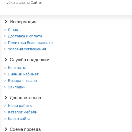
публикации на Сайте.
Информация
О нас
Доставка и оплата
Политика Безопасности
Условия соглашения
Служба поддержки
Контакты
Личный кабинет
Возврат товара
Закладки
Дополнительно
Наши работы
Каталог мебели
Карта сайта
Схема проезда