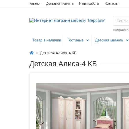
Каталог
Доставка и оплата
Наши работы
Контакты
Например
Товар в наличии
Гостиные
Детская мебель
Детская Алиса-4 КБ
Детская Алиса-4 КБ