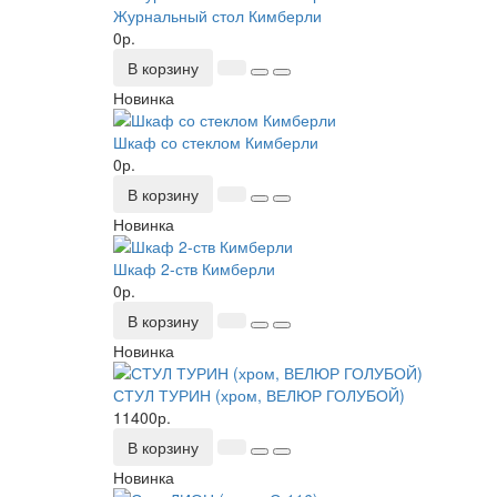
Журнальный стол Кимберли
0р.
В корзину
Новинка
Шкаф со стеклом Кимберли
0р.
В корзину
Новинка
Шкаф 2-ств Кимберли
0р.
В корзину
Новинка
СТУЛ ТУРИН (хром, ВЕЛЮР ГОЛУБОЙ)
11400р.
В корзину
Новинка