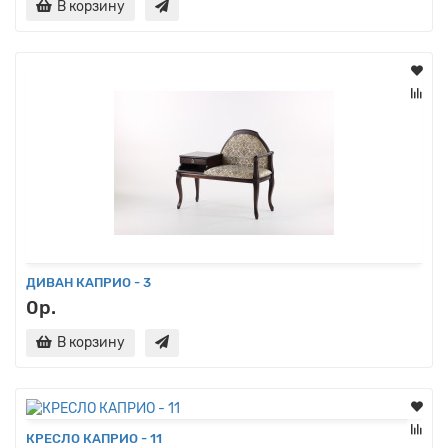
В корзину
ДИВАН КАПРИО - 3
0р.
В корзину
КРЕСЛО КАПРИО - 11