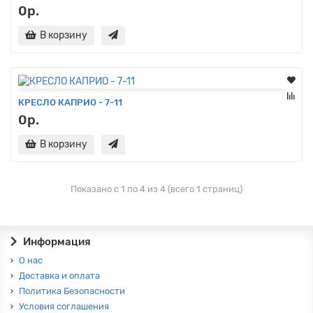
0р.
В корзину
КРЕСЛО КАПРИО - 7-11
0р.
В корзину
Показано с 1 по 4 из 4 (всего 1 страниц)
Информация
О нас
Доставка и оплата
Политика Безопасности
Условия соглашения