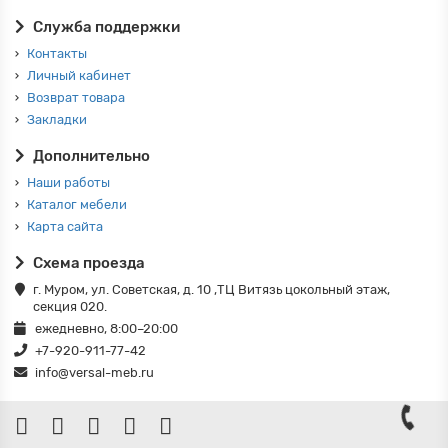
Служба поддержки
Контакты
Личный кабинет
Возврат товара
Закладки
Дополнительно
Наши работы
Каталог мебели
Карта сайта
Схема проезда
г. Муром, ул. Советская, д. 10 ,ТЦ Витязь цокольный этаж,
секция 020.
ежедневно, 8:00–20:00
+7-920-911-77-42
info@versal-meb.ru