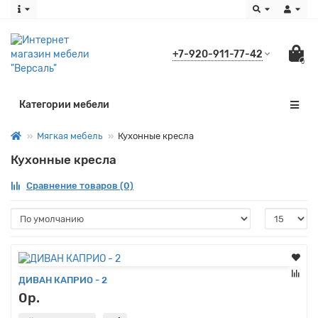
+7-920-911-77-42
0
Категории мебели
Мягкая мебель
Кухонные кресла
Кухонные кресла
Сравнение товаров (0)
ДИВАН КАПРИО - 2
0р.