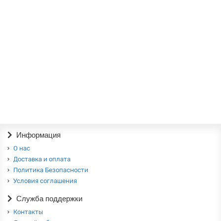
В корзину
Детская Алиса-5 КБ
0р.
В корзину
Информация
О нас
Доставка и оплата
Политика Безопасности
Условия соглашения
Служба поддержки
Контакты