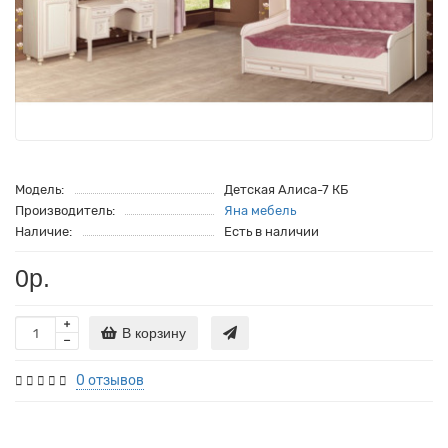
Модель:
Детская Алиса-7 КБ
Производитель:
Яна мебель
Наличие:
Есть в наличии
0р.
В корзину
0 отзывов