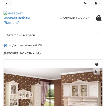
+7-920-911-77-42
0
Категории мебели
Детская Алиса-7 КБ
Детская Алиса-7 КБ