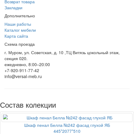
Возврат товара
Закладки
Дополнительно
Наши работы
Каталог мебели
Карта сайта
Схема проезда
г. Муром, ул. Советская, д. 10 ,ТЦ Витязь цокольный этаж,
секция 020.
ежедневно, 8:00–20:00
+7-920-911-77-42
info@versal-meb.ru
Состав колекции
Шкаф пенал Белла №242 фасад глухой ЯБ
445*2077*510