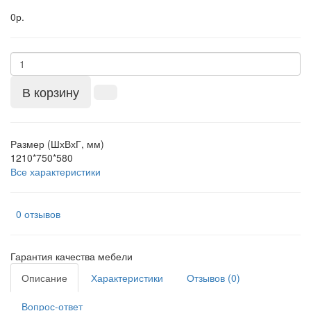
0р.
В корзину
Размер (ШхВхГ, мм)
1210*750*580
Все характеристики
0 отзывов
Гарантия качества мебели
Описание
Характеристики
Отзывов (0)
Вопрос-ответ