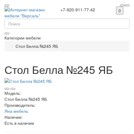
+7-920-911-77-42
0
Категории мебели
Стол Белла №245 ЯБ
Стол Белла №245 ЯБ
Модель:
Стол Белла №245 ЯБ
Производитель:
Яна мебель
Наличие:
Есть в наличии