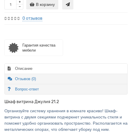
В корзину
0 отзывов
Гарантия качества
мебели
Описание
Отзывов (0)
Вопрос-ответ
Шкаф витрина Джулия 21.2
Организуйте систему хранения в комнате красиво! Шкаф-
витрина с двумя секциями подчеркнет уникальность стиля и
поможет удобно организовать пространство. Располагается на
металлических опорах, что облегчает уборку под ним.