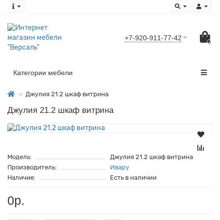
+7-920-911-77-42
0
Категории мебели
Джулия 21.2 шкаф витрина
Джулия 21.2 шкаф витрина
Модель:
Джулия 21.2 шкаф витрина
Производитель:
Ивару
Наличие:
Есть в наличии
0р.