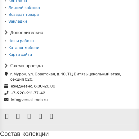
Контакты
Личный кабинет
Возврат товара
Закладки
Дополнительно
Наши работы
Каталог мебели
Карта сайта
Схема проезда
г. Муром, ул. Советская, д. 10 ,ТЦ Витязь цокольный этаж,
секция 020.
ежедневно, 8:00–20:00
+7-920-911-77-42
info@versal-meb.ru
Состав колекции