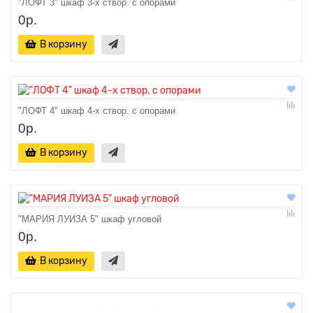
"ЛОФТ 3" шкаф 3-х створ. с опорами
0р.
В корзину
"ЛОФТ 4" шкаф 4-х створ. с опорами
0р.
В корзину
"МАРИЯ ЛУИЗА 5" шкаф угловой
0р.
В корзину