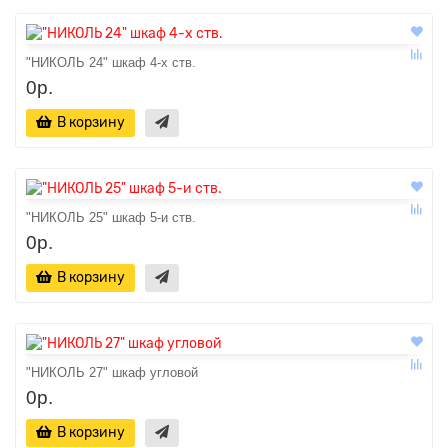
"НИКОЛЬ 24" шкаф 4-х ств.
0р.
В корзину
"НИКОЛЬ 25" шкаф 5-и ств.
0р.
В корзину
"НИКОЛЬ 27" шкаф угловой
0р.
В корзину