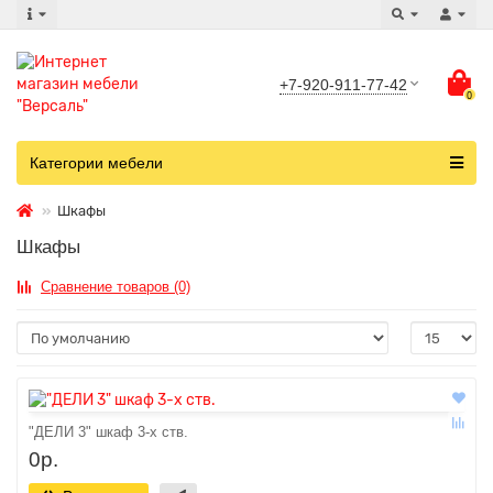
+7-920-911-77-42
0
Категории мебели
Шкафы
Шкафы
Сравнение товаров (0)
"ДЕЛИ 3" шкаф 3-х ств.
0р.