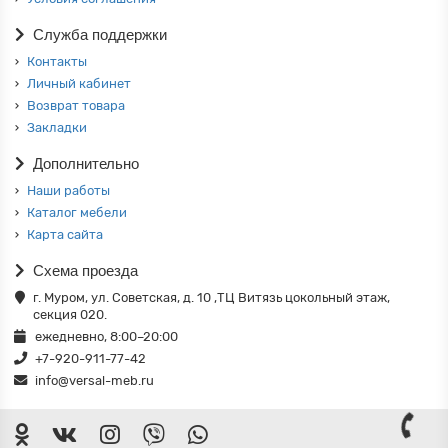
Служба поддержки
Контакты
Личный кабинет
Возврат товара
Закладки
Дополнительно
Наши работы
Каталог мебели
Карта сайта
Схема проезда
г. Муром, ул. Советская, д. 10 ,ТЦ Витязь цокольный этаж,
секция 020.
ежедневно, 8:00–20:00
+7-920-911-77-42
info@versal-meb.ru