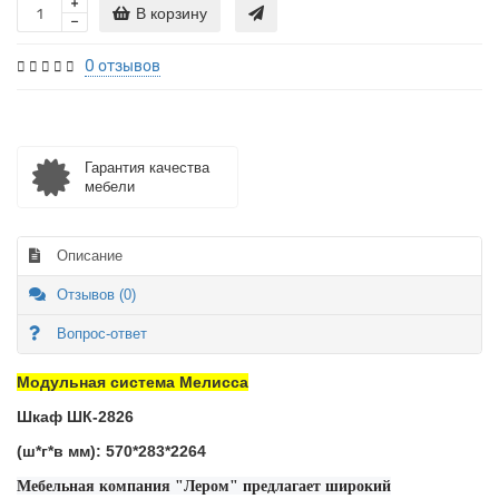
В корзину
0 отзывов
Гарантия качества
мебели
Описание
Отзывов (0)
Вопрос-ответ
Модульная система Мелисса
Шкаф ШК-2826
(ш*г*в мм): 570*283*2264
Мебельная компания "Лером" предлагает широкий