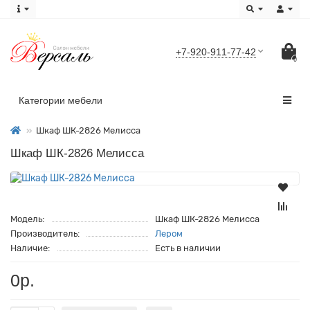
+7-920-911-77-42
0
Категории мебели
Шкаф ШК-2826 Мелисса
Шкаф ШК-2826 Мелисса
Модель:
Шкаф ШК-2826 Мелисса
Производитель:
Лером
Наличие:
Есть в наличии
0р.