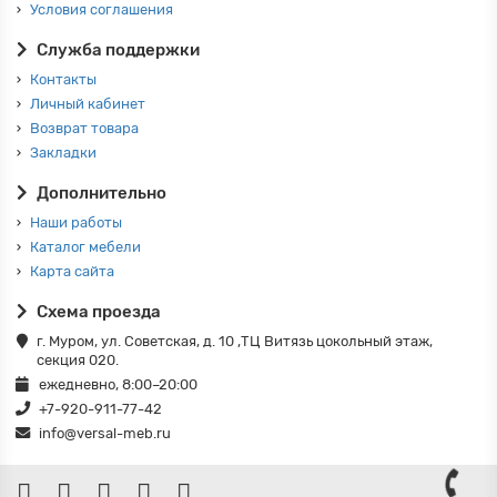
Условия соглашения
Служба поддержки
Контакты
Личный кабинет
Возврат товара
Закладки
Дополнительно
Наши работы
Каталог мебели
Карта сайта
Схема проезда
г. Муром, ул. Советская, д. 10 ,ТЦ Витязь цокольный этаж,
секция 020.
ежедневно, 8:00–20:00
+7-920-911-77-42
info@versal-meb.ru