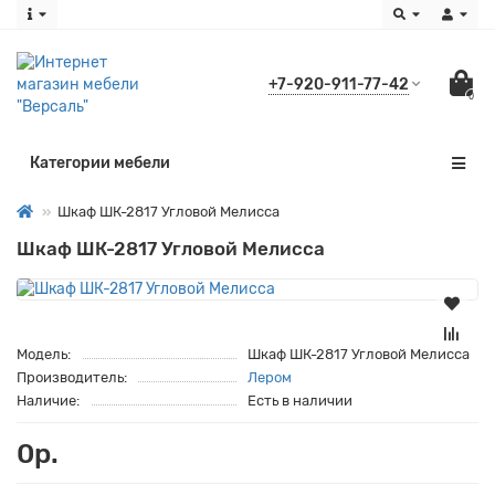
+7-920-911-77-42
0
Категории мебели
Шкаф ШК-2817 Угловой Мелисса
Шкаф ШК-2817 Угловой Мелисса
Модель:
Шкаф ШК-2817 Угловой Мелисса
Производитель:
Лером
Наличие:
Есть в наличии
0р.