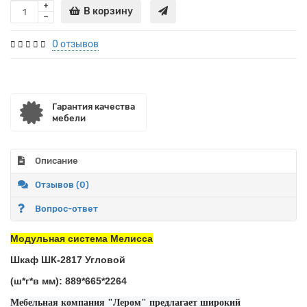
В корзину
0 отзывов
Гарантия качества
мебели
Описание
Отзывов (0)
Вопрос-ответ
Модульная система Мелисса
Шкаф ШК-2817 Угловой
(ш*г*в мм): 889*665*2264
Мебельная компания "Лером" предлагает широкий