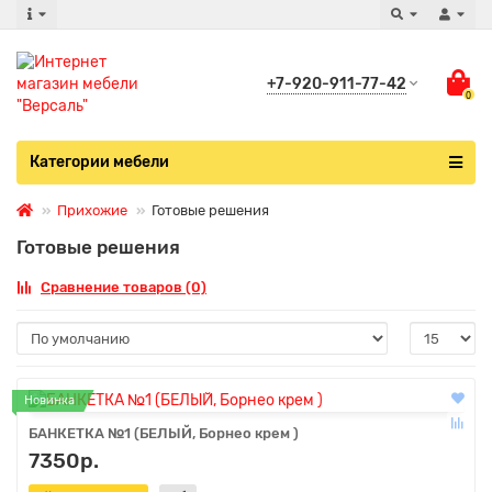
+7-920-911-77-42
0
Категории мебели
Прихожие
Готовые решения
Готовые решения
Сравнение товаров (0)
Новинка
БАНКЕТКА №1 (БЕЛЫЙ, Борнео крем )
7350р.