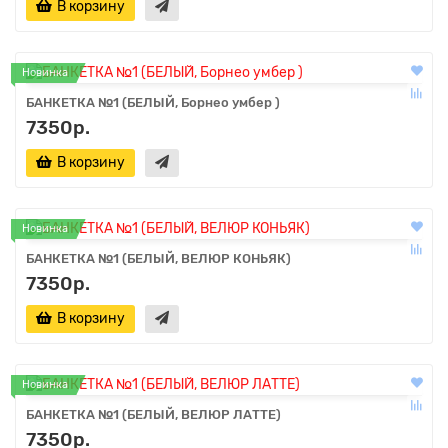
В корзину
Новинка
БАНКЕТКА №1 (БЕЛЫЙ, Борнео умбер )
7350р.
В корзину
Новинка
БАНКЕТКА №1 (БЕЛЫЙ, ВЕЛЮР КОНЬЯК)
7350р.
В корзину
Новинка
БАНКЕТКА №1 (БЕЛЫЙ, ВЕЛЮР ЛАТТЕ)
7350р.