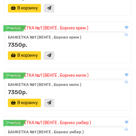
В корзину
Новинка
БАНКЕТКА №1 (ВЕНГЕ , Борнео крем )
7350р.
В корзину
Новинка
БАНКЕТКА №1 (ВЕНГЕ , Борнео милк )
7350р.
В корзину
Новинка
БАНКЕТКА №1 (ВЕНГЕ , Борнео умбер )