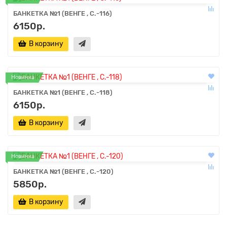
БАНКЕТКА №1 (ВЕНГЕ , С.-116)
6150р.
В корзину
Новинка
БАНКЕТКА №1 (ВЕНГЕ , С.-118)
6150р.
В корзину
Новинка
БАНКЕТКА №1 (ВЕНГЕ , С.-120)
5850р.
В корзину