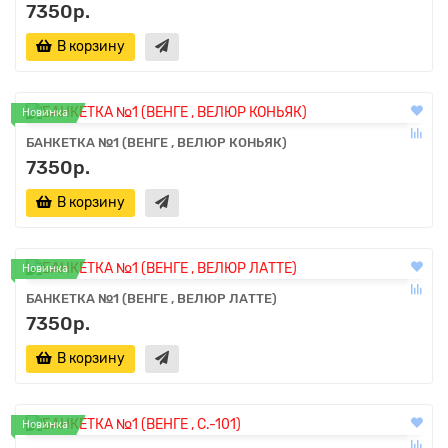
7350р.
В корзину
Новинка
БАНКЕТКА №1 (ВЕНГЕ , ВЕЛЮР КОНЬЯК)
7350р.
В корзину
Новинка
БАНКЕТКА №1 (ВЕНГЕ , ВЕЛЮР ЛАТТЕ)
7350р.
В корзину
Новинка