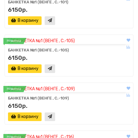
БАНКЕТКА №1 (ВЕНГЕ , С.-101)
6150р.
В корзину
Новинка
БАНКЕТКА №1 (ВЕНГЕ , С.-105)
6150р.
В корзину
Новинка
БАНКЕТКА №1 (ВЕНГЕ , С.-109)
6150р.
В корзину
Новинка