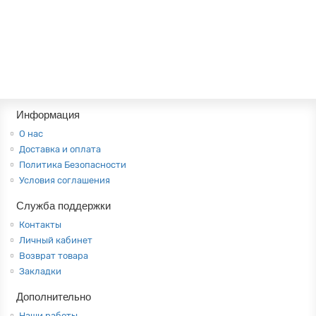
"БЛЮЗ" кресло
0р.
В корзину
Информация
О нас
Доставка и оплата
Политика Безопасности
Условия соглашения
Служба поддержки
Контакты
Личный кабинет
Возврат товара
Закладки
Дополнительно
Наши работы