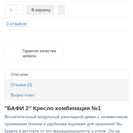
В корзину
0 отзывов
Гарантия качества
мебели
Описание
Отзывов (0)
Вопрос-ответ
"БАФИ 2" Кресло комбинация №1
Восхитительный модульный раскладной диван с независимым
пружинным блоком и удобными ящиками для хранения! Вы
будете в восторге от его функциональности и стиля. Он не