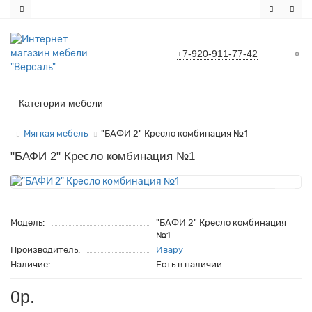
+7-920-911-77-42
0
Категории мебели
Мягкая мебель
"БАФИ 2" Кресло комбинация №1
"БАФИ 2" Кресло комбинация №1
Модель:
"БАФИ 2" Кресло комбинация
№1
Производитель:
Ивару
Наличие:
Есть в наличии
0р.