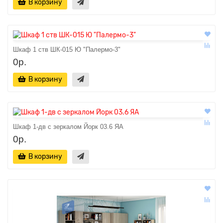
В корзину
Шкаф 1 ств ШК-015 Ю "Палермо-3"
0р.
В корзину
Шкаф 1-дв с зеркалом Йорк 03.6 ЯА
0р.
В корзину