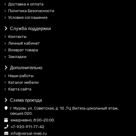
Доставка и оплата
Политика Безопасности
Условия соглашения
Служба поддержки
Контакты
Личный кабинет
Возврат товара
Закладки
Дополнительно
Наши работы
Каталог мебели
Карта сайта
Схема проезда
г. Муром, ул. Советская, д. 10 ,ТЦ Витязь цокольный этаж,
секция 020.
ежедневно, 8:00–20:00
+7-920-911-77-42
info@versal-meb.ru