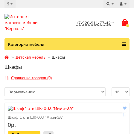
+7-920-911-77-42
0
Категории мебели
Детская мебель
Шкафы
Шкафы
Сравнение товаров (0)
Шкаф 1 ств ШК-003 "Мийя-3А"
0р.