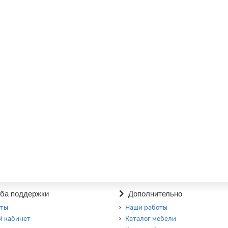
ба поддержки
Дополнительно
кты
Наши работы
й кабинет
Каталог мебели